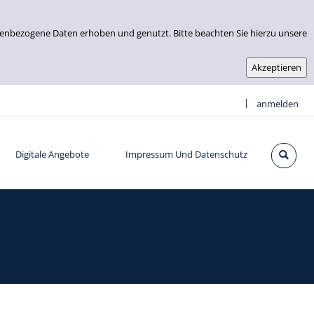
nenbezogene Daten erhoben und genutzt. Bitte beachten Sie hierzu unsere
|
anmelden
Digitale Angebote
Impressum Und Datenschutz