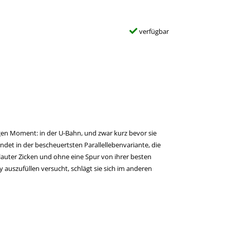
verfügbar
igen Moment: in der U-Bahn, und zwar kurz bevor sie
andet in der bescheuertsten Parallellebenvariante, die
auter Zicken und ohne eine Spur von ihrer besten
 auszufüllen versucht, schlägt sie sich im anderen