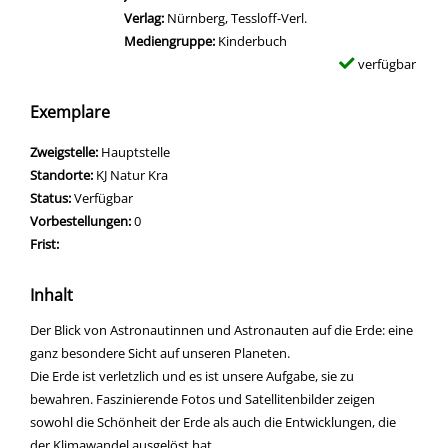
Verlag:
Nürnberg, Tessloff-Verl.
Mediengruppe:
Kinderbuch
verfügbar
Exemplare
Zweigstelle:
Hauptstelle
Standorte:
KJ Natur Kra
Status:
Verfügbar
Vorbestellungen:
0
Frist:
Inhalt
Der Blick von Astronautinnen und Astronauten auf die Erde: eine
ganz besondere Sicht auf unseren Planeten.
Die Erde ist verletzlich und es ist unsere Aufgabe, sie zu
bewahren. Faszinierende Fotos und Satellitenbilder zeigen
sowohl die Schönheit der Erde als auch die Entwicklungen, die
der Klimawandel ausgelöst hat.