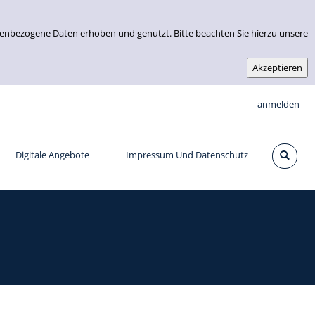
nenbezogene Daten erhoben und genutzt. Bitte beachten Sie hierzu unsere
|
anmelden
Digitale Angebote
Impressum Und Datenschutz