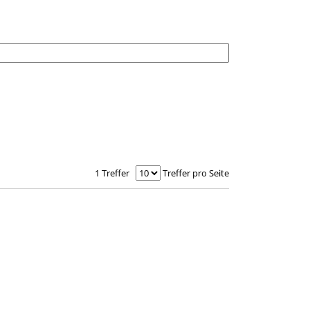
1 Treffer
Treffer pro Seite