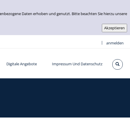
nenbezogene Daten erhoben und genutzt. Bitte beachten Sie hierzu unsere
|
anmelden
Digitale Angebote
Impressum Und Datenschutz