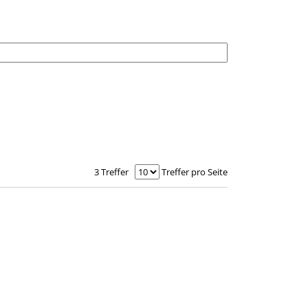
3 Treffer
Treffer pro Seite