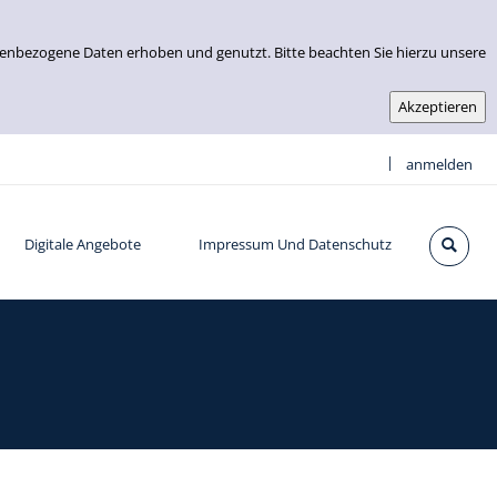
nenbezogene Daten erhoben und genutzt. Bitte beachten Sie hierzu unsere
|
anmelden
Digitale Angebote
Impressum Und Datenschutz