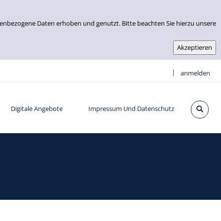
nenbezogene Daten erhoben und genutzt. Bitte beachten Sie hierzu unsere
|
anmelden
Digitale Angebote
Impressum Und Datenschutz