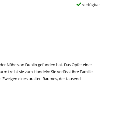
verfügbar
 der Nähe von Dublin gefunden hat. Das Opfer einer
rm treibt sie zum Handeln: Sie verlässt ihre Familie
en Zweigen eines uralten Baumes, der tausend