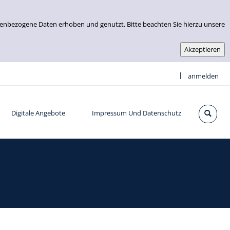
nenbezogene Daten erhoben und genutzt. Bitte beachten Sie hierzu unsere
|
anmelden
Digitale Angebote
Impressum Und Datenschutz