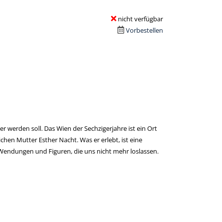
nicht verfügbar
Vorbestellen
 werden soll. Das Wien der Sechzigerjahre ist ein Ort
hen Mutter Esther Nacht. Was er erlebt, ist eine
 Wendungen und Figuren, die uns nicht mehr loslassen.