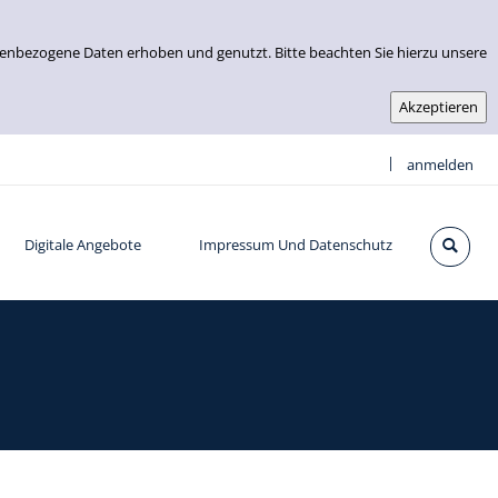
nenbezogene Daten erhoben und genutzt. Bitte beachten Sie hierzu unsere
|
anmelden
Digitale Angebote
Impressum Und Datenschutz