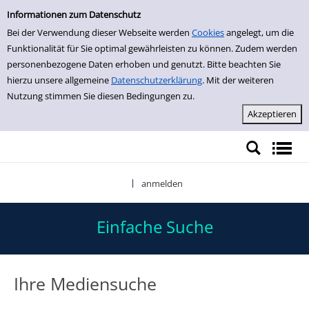
Einfache Suche
Informationen zum Datenschutz
Bei der Verwendung dieser Webseite werden
Cookies
angelegt, um die
Funktionalität für Sie optimal gewährleisten zu können. Zudem werden
personenbezogene Daten erhoben und genutzt. Bitte beachten Sie
hierzu unsere allgemeine
Datenschutzerklärung
. Mit der weiteren
Nutzung stimmen Sie diesen Bedingungen zu.
anmelden
|
Einfache Suche
Ihre Mediensuche