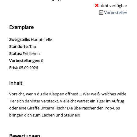
nicht verfügbar
Vorbestellen
Exemplare
Zweigstelle:
Hauptstelle
Standorte:
Tap
Status:
Entliehen
Vorbestellungen:
0
Frist:
05.09.2026
Inhalt
Vorsicht, wenn du die Klappen öffnest ... Wer weiß, welches wilde
Tier sich dahinter versteckt. Vielleicht wartet ein Tiger im Aufzug
oder eine Giraffe unterm Tisch? Die überraschenden Pop-ups
bringen dich zum Lachen und Staunen!
Bewertungen